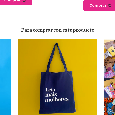
Comprar
Comprar
Para comprar con este producto