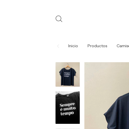
Inicio
Productos
Camis