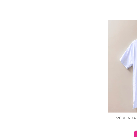
PRÉ-VENDA -