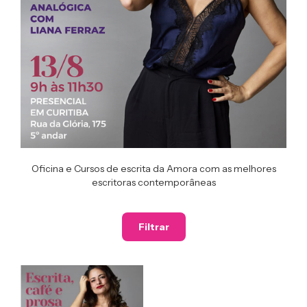
Oficina e Cursos de escrita da Amora com as melhores
escritoras contemporâneas
Filtrar