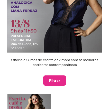
Oficina e Cursos de escrita da Amora com as melhores
escritoras contemporâneas
Filtrar