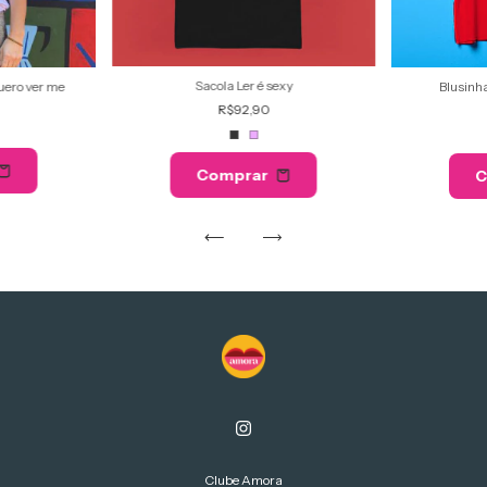
Sacola Ler é sexy
quero ver me
Blusinh
R$92,90
Comprar
C
Clube Amora