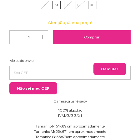
P
M
G
GG
XG
Atenção, última peça!
Entregas para o CEP:
Meios de envio
Alterar
CEP
Calcular
Não sei meu CEP
Camiseta Ler é sexy
100% algodão
P/M/G/GG/X1
Tamanho P: 51x69 cm aproximadamente
Tamanho M: 53x671 cm aproximadamente
Tamanho G: 55x73 cm aproximadamente