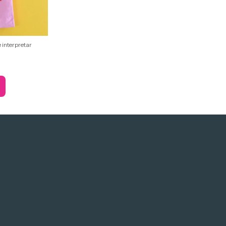
e interpretar