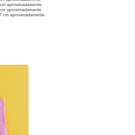
 cm aproximadamente
 cm aproximadamente
7 cm aproximadamente