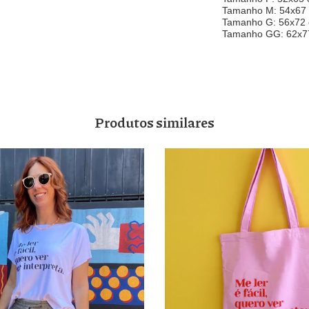
Tamanho M: 54x67
Tamanho G: 56x72
Tamanho GG: 62x7
Produtos similares