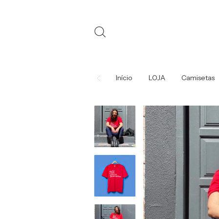
Início
LOJA
Camisetas