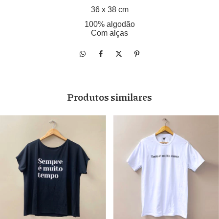
36 x 38 cm
100% algodão
Com alças
Produtos similares