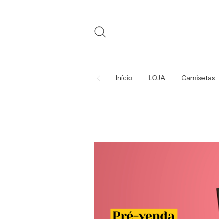
Início
LOJA
Camisetas